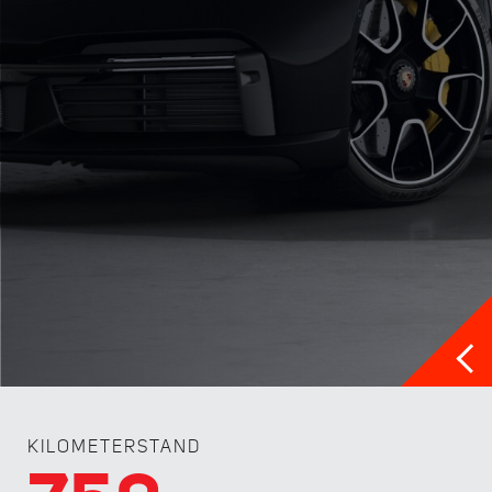
KILOMETERSTAND