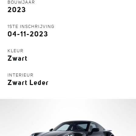
BOUWJAAR
2023
1STE INSCHRIJVING
04-11-2023
KLEUR
Zwart
INTERIEUR
Zwart Leder