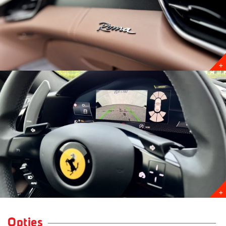
Opties