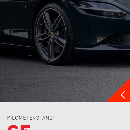
KILOMETERSTAND