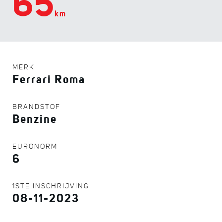
65
km
MERK
Ferrari Roma
BRANDSTOF
Benzine
EURONORM
6
1STE INSCHRIJVING
08-11-2023