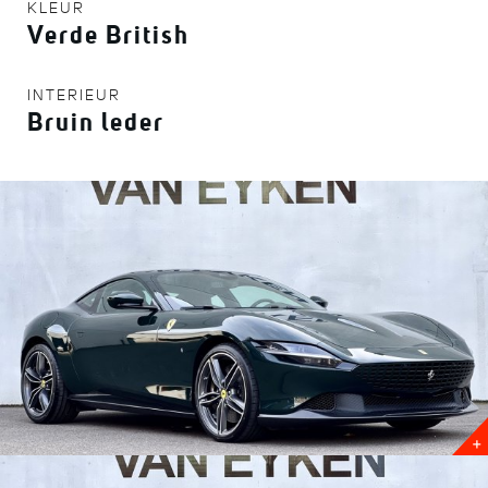
KLEUR
Verde British
INTERIEUR
Bruin leder