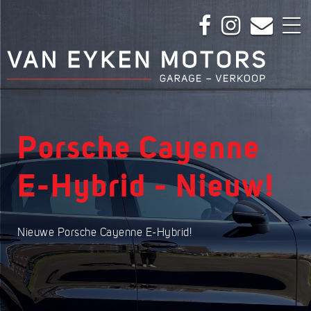
Porsche Cayenne
E-Hybrid - Nieuw!
Nieuwe Porsche Cayenne E-Hybrid!