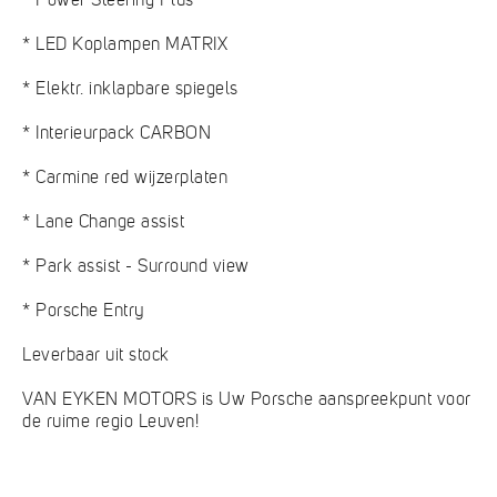
* LED Koplampen MATRIX
* Elektr. inklapbare spiegels
* Interieurpack CARBON
* Carmine red wijzerplaten
* Lane Change assist
* Park assist - Surround view
* Porsche Entry
Leverbaar uit stock
VAN EYKEN MOTORS is Uw Porsche aanspreekpunt voor
de ruime regio Leuven!