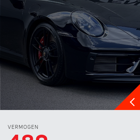
VERMOGEN