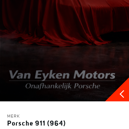
MERK
Porsche 911 (964)