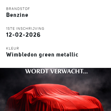
BRANDSTOF
Benzine
1STE INSCHRIJVING
12-02-2026
KLEUR
Wimbledon green metallic