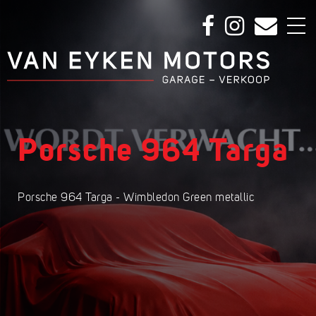
Porsche 964 Targa
Porsche 964 Targa - Wimbledon Green metallic