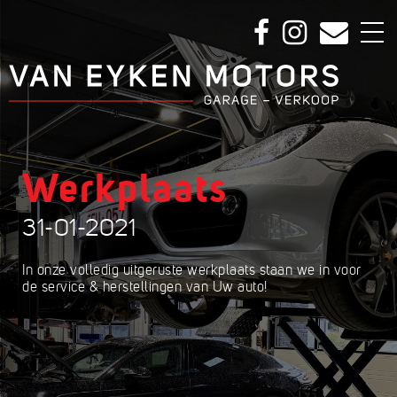
Werkplaats
31-01-2021
In onze volledig uitgeruste werkplaats staan we in voor
de service & herstellingen van Uw auto!